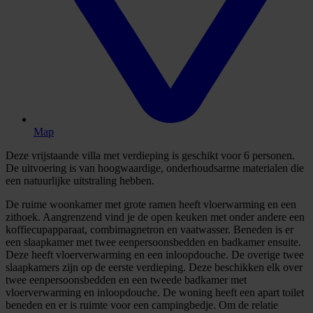
Map
Deze vrijstaande villa met verdieping is geschikt voor 6 personen.
De uitvoering is van hoogwaardige, onderhoudsarme materialen die
een natuurlijke uitstraling hebben.
De ruime woonkamer met grote ramen heeft vloerwarming en een
zithoek. Aangrenzend vind je de open keuken met onder andere een
koffiecupapparaat, combimagnetron en vaatwasser. Beneden is er
een slaapkamer met twee eenpersoonsbedden en badkamer ensuite.
Deze heeft vloerverwarming en een inloopdouche. De overige twee
slaapkamers zijn op de eerste verdieping. Deze beschikken elk over
twee eenpersoonsbedden en een tweede badkamer met
vloerverwarming en inloopdouche. De woning heeft een apart toilet
beneden en er is ruimte voor een campingbedje. Om de relatie