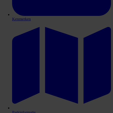
Kenmerken
Parkinformatie