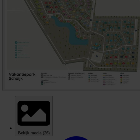
Bekijk media
(26)