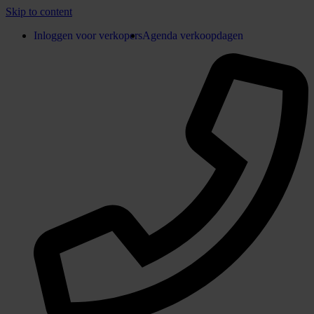
Skip to content
Inloggen voor verkopers
Agenda verkoopdagen