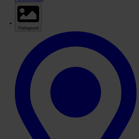
Plattegrond