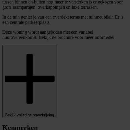
tussen binnen en buiten nog meer te versterken is er gekozen voor
grote raampartijen, overkappingen en luxe terrassen.
In de tuin geniet je van een overdekt terras met tuinmeubilair. Er is
een centrale parkeerplaats.
Deze woning wordt aangeboden met een variabel
huurovereenkomst. Bekijk de brochure voor meer informatie.
Bekijk volledige omschrijving
Kenmerken