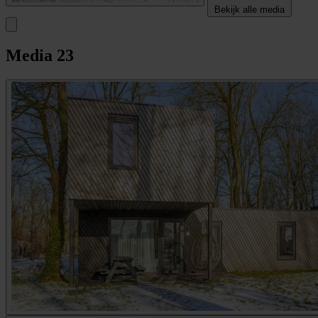
Bekijk alle media
Media
23