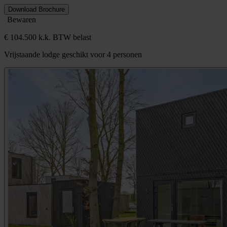
Download Brochure
Bewaren
€ 104.500 k.k. BTW belast
Vrijstaande lodge geschikt voor 4 personen