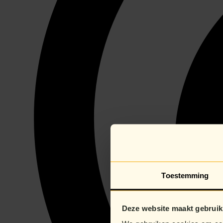
Toestemming
Deze website maakt gebruik