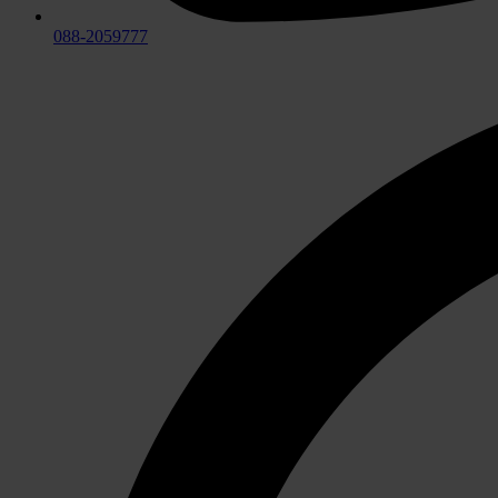
088-2059777