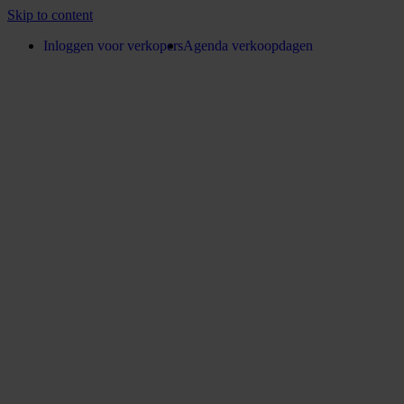
Skip to content
Inloggen voor verkopers
Agenda verkoopdagen