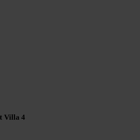
 Villa 4