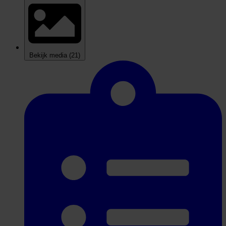
Bekijk media
(21)