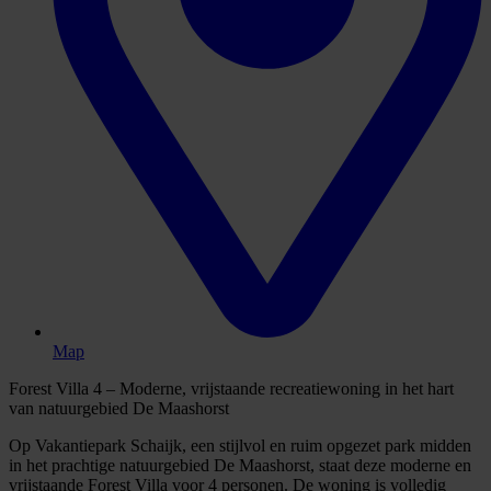
Map
Forest Villa 4 – Moderne, vrijstaande recreatiewoning in het hart
van natuurgebied De Maashorst
Op Vakantiepark Schaijk, een stijlvol en ruim opgezet park midden
in het prachtige natuurgebied De Maashorst, staat deze moderne en
vrijstaande Forest Villa voor 4 personen. De woning is volledig