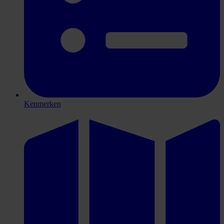
Kenmerken