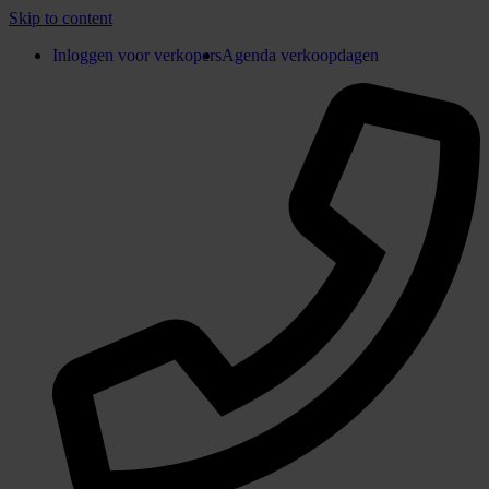
Skip to content
Inloggen voor verkopers
Agenda verkoopdagen