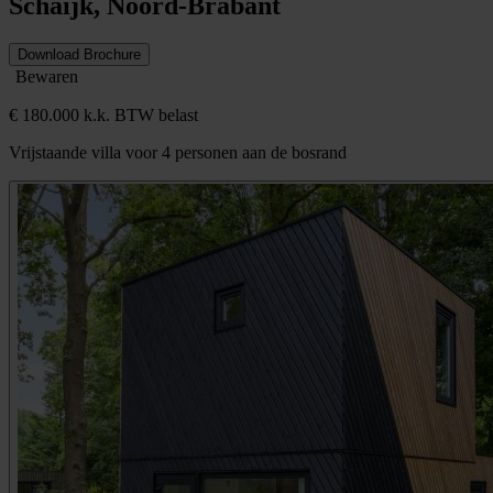
Schaijk, Noord-Brabant
Download Brochure
Bewaren
€ 180.000 k.k. BTW belast
Vrijstaande villa voor 4 personen aan de bosrand