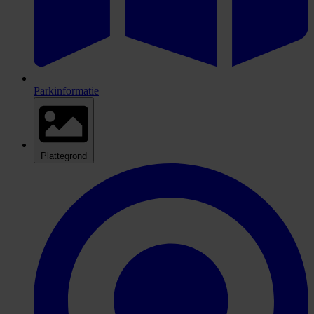
Parkinformatie
Plattegrond