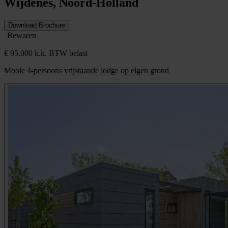
Wijdenes, Noord-Holland
Download Brochure
Bewaren
€ 95.000 k.k. BTW belast
Mooie 4-persoons vrijstaande lodge op eigen grond