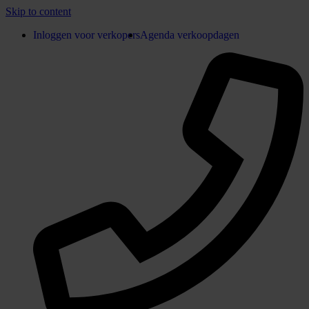
Skip to content
Inloggen voor verkopers
Agenda verkoopdagen