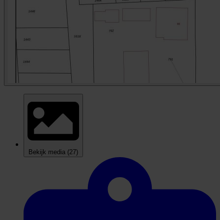
Bekijk media
(27)