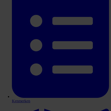
Kenmerken