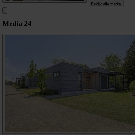
Bekijk alle media
Media
24