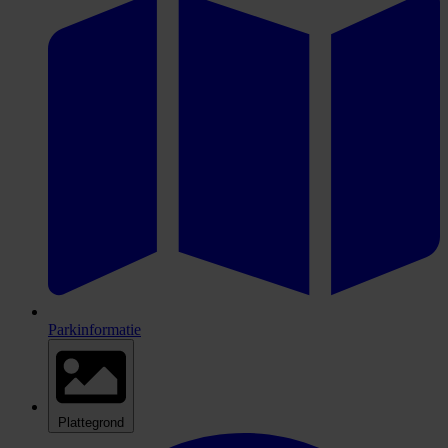
Parkinformatie
Plattegrond