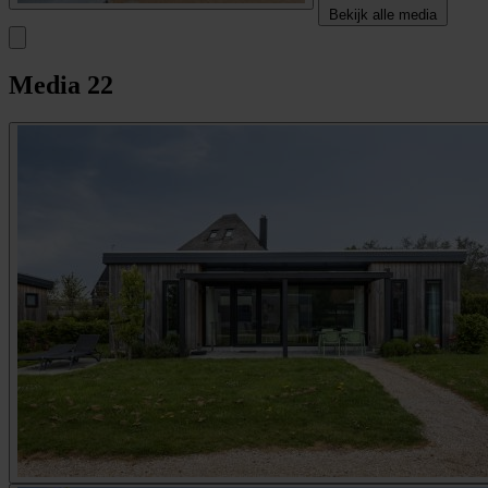
Bekijk alle media
Media
22