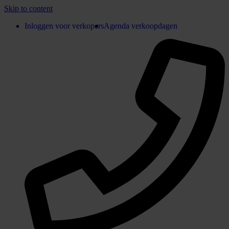
Skip to content
Inloggen voor verkopers
Agenda verkoopdagen