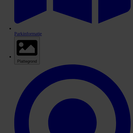
Parkinformatie
Plattegrond