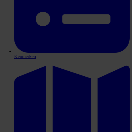
Kenmerken