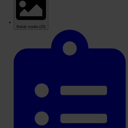
Bekijk media
(25)