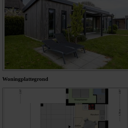
Woningplattegrond