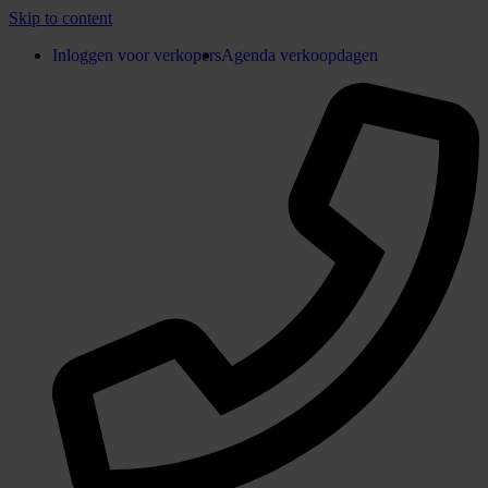
Skip to content
Inloggen voor verkopers
Agenda verkoopdagen