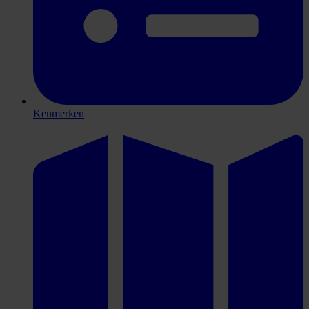
Kenmerken