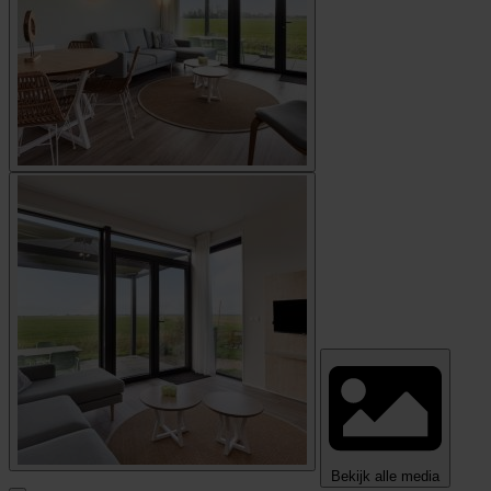
Bekijk alle media