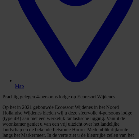
Map
Prachtig gelegen 4-persoons lodge op Ecoresort Wijdenes
Op het in 2021 gebouwde Ecoresort Wijdenes in het Noord-
Hollandse Wijdenes bieden wij u deze sfeervolle 4-persoons lodge
(type 4B) aan met een werkelijk fantastische ligging. Vanuit de
woonkamer geniet u van een vrij uitzicht over het landelijke
landschap en de bekende fietsroute Hoorn–Medemblik dijkroute
langs het Markermeer. In de verte ziet u de kleurrijke zeilen van het