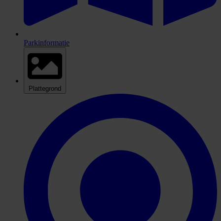
Parkinformatie
Plattegrond