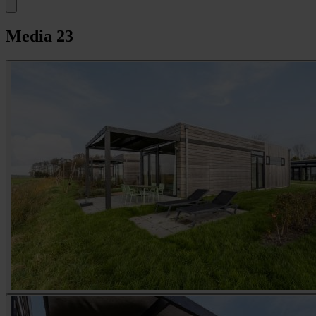
Media
23