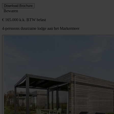
Download Brochure
Bewaren
€ 165.000 k.k. BTW belast
4-persoons duurzame lodge aan het Markermeer