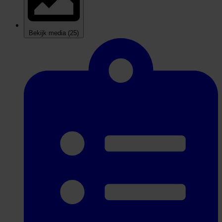
Bekijk media
(25)