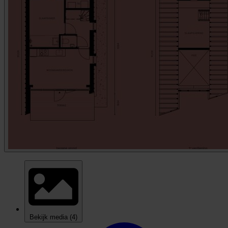
Bekijk media
(4)