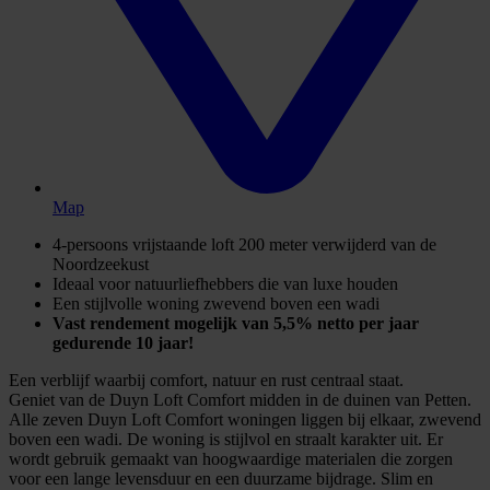
Map
4-persoons vrijstaande loft 200 meter verwijderd van de
Noordzeekust
Ideaal voor natuurliefhebbers die van luxe houden
Een stijlvolle woning zwevend boven een wadi
Vast rendement mogelijk van 5,5% netto per jaar
gedurende 10 jaar!
Een verblijf waarbij comfort, natuur en rust centraal staat.
Geniet van de Duyn Loft Comfort midden in de duinen van Petten.
Alle zeven Duyn Loft Comfort woningen liggen bij elkaar, zwevend
boven een wadi. De woning is stijlvol en straalt karakter uit. Er
wordt gebruik gemaakt van hoogwaardige materialen die zorgen
voor een lange levensduur en een duurzame bijdrage. Slim en