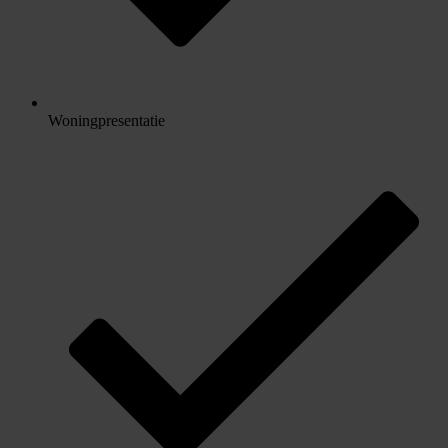
Woningpresentatie