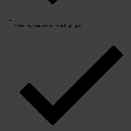
Persoonlijk advies en bezichtigingen