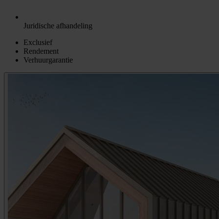
Juridische afhandeling
Exclusief
Rendement
Verhuurgarantie