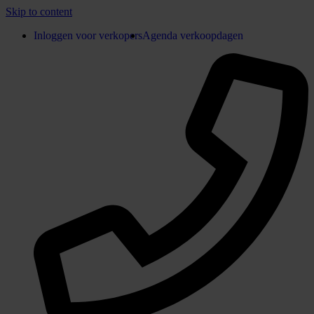
Skip to content
Inloggen voor verkopers
Agenda verkoopdagen