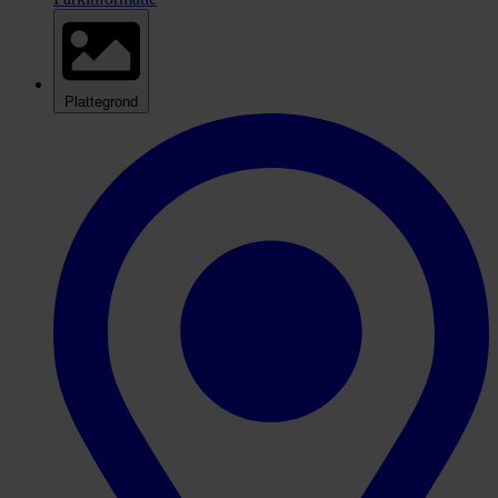
Plattegrond