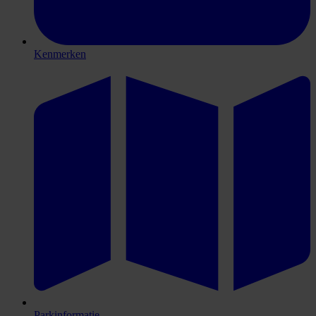
Kenmerken
Parkinformatie