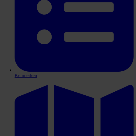
Kenmerken