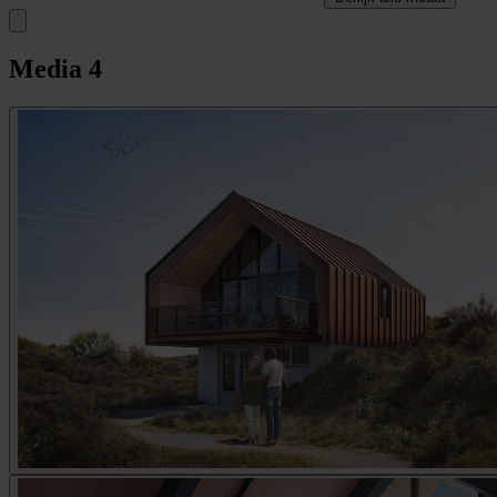
Media
4