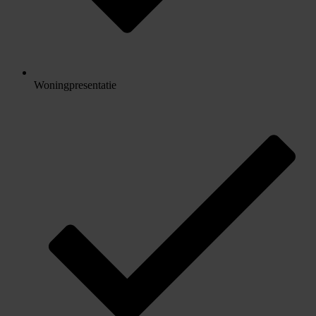
Woningpresentatie