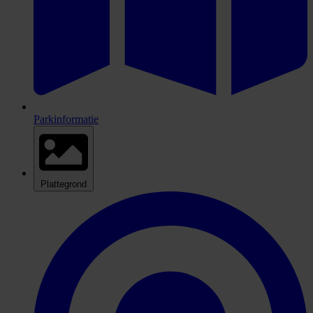
Parkinformatie
Plattegrond