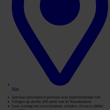
Map
Speciaal ontworpen 6-persoons luxe kindvriendelijke loft
Gelegen op slechts 200 meter van de Noordzeekust
Luxe woning met twee terrassen, schaduw of zon is allebei