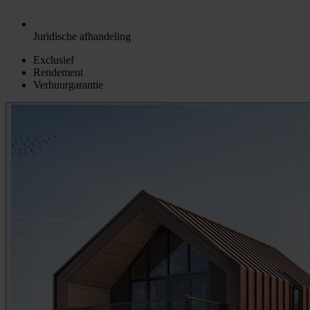
Juridische afhandeling
Exclusief
Rendement
Verhuurgarantie