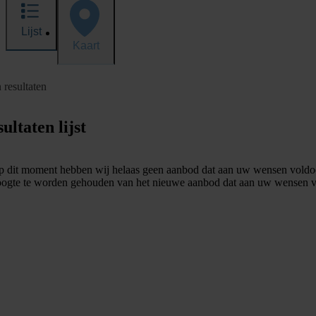
Lijst
Kaart
 resultaten
ultaten lijst
 dit moment hebben wij helaas geen aanbod dat aan uw wensen voldo
ogte te worden gehouden van het nieuwe aanbod dat aan uw wensen v