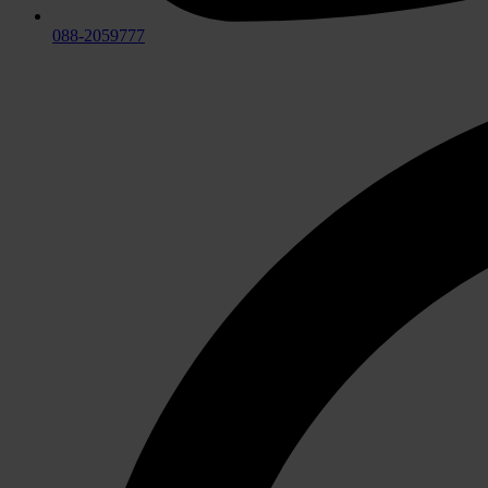
088-2059777