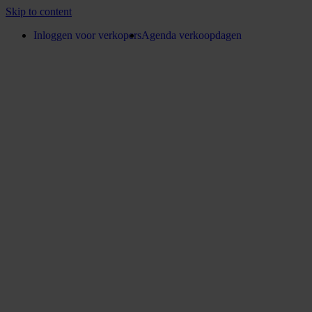
Skip to content
Inloggen voor verkopers
Agenda verkoopdagen