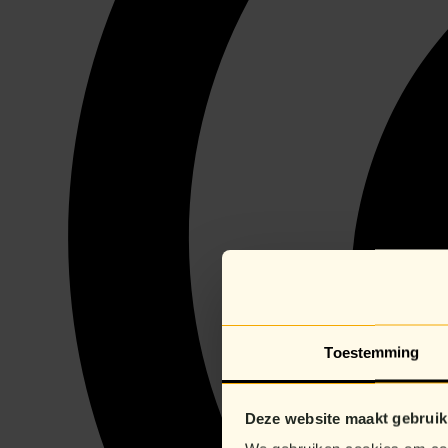
Toestemming
Deze website maakt gebruik