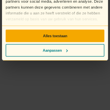
partners voor social media, adverteren en analyse. Deze
partners kunnen deze gegevens combineren met andere
informatie die u aan ze heeft verstrekt of die ze hebben
verzameld op basis van uw gebruik van hun services.
Alles toestaan
Aanpassen