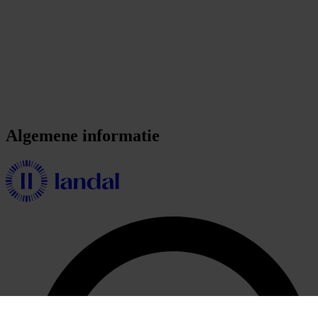
Algemene informatie