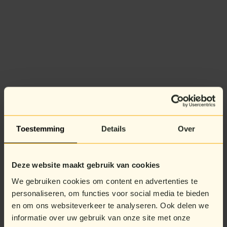
Toestemming
Details
Over
Deze website maakt gebruik van cookies
We gebruiken cookies om content en advertenties te
personaliseren, om functies voor social media te bieden
en om ons websiteverkeer te analyseren. Ook delen we
informatie over uw gebruik van onze site met onze