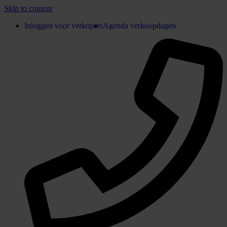
Skip to content
Inloggen voor verkopers
Agenda verkoopdagen