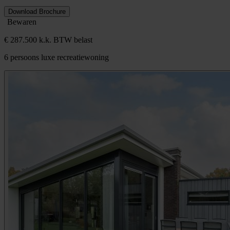
Download Brochure
Bewaren
€ 287.500 k.k. BTW belast
6 persoons luxe recreatiewoning