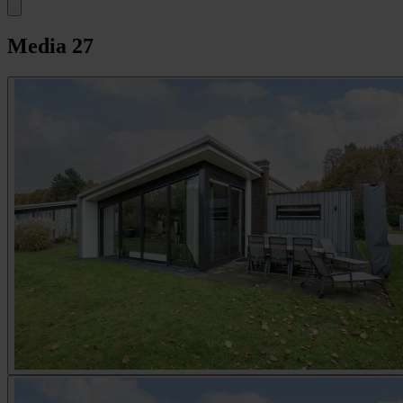
Media
27