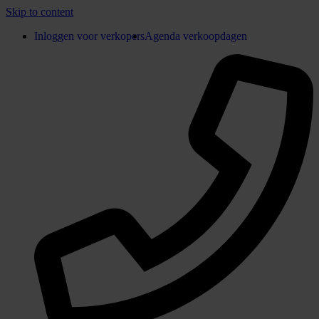
Skip to content
Inloggen voor verkopers
Agenda verkoopdagen