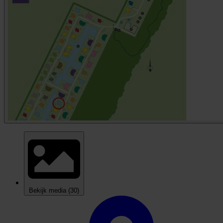
Bekijk media
(30)