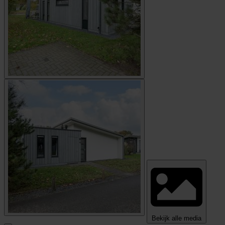
Bekijk alle media