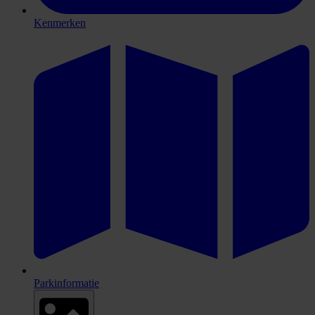
Kenmerken
Parkinformatie