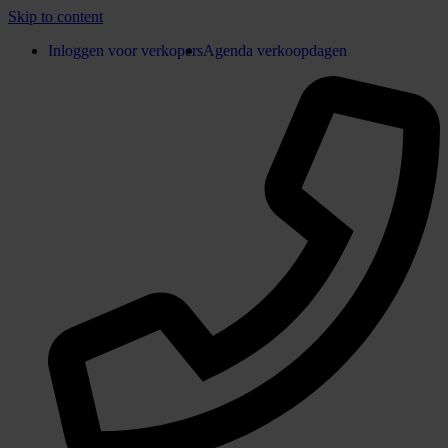
Skip to content
Inloggen voor verkopers
Agenda verkoopdagen