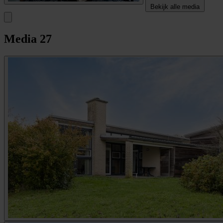
Bekijk alle media
Media
27