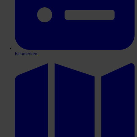
Kenmerken