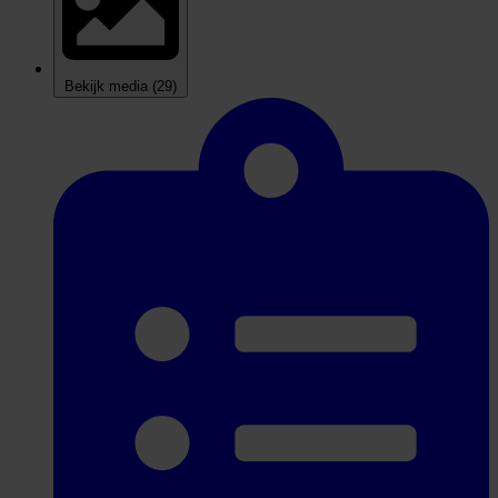
Bekijk media
(29)