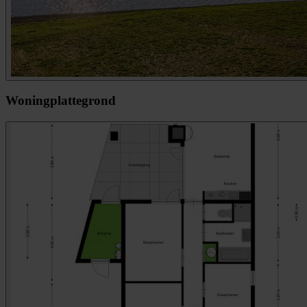
Woningplattegrond