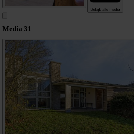
Bekijk alle media
Media
31