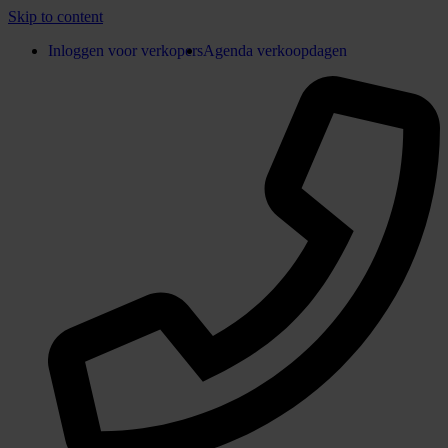
Skip to content
Inloggen voor verkopers
Agenda verkoopdagen