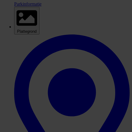
Parkinformatie
Plattegrond