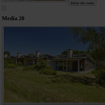
Bekijk alle media
Media
20