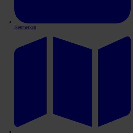
Kenmerken