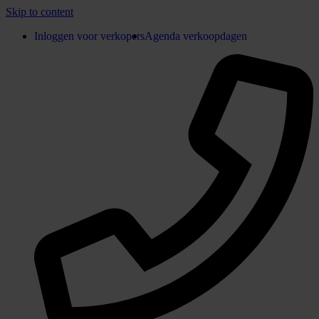
Skip to content
Inloggen voor verkopers
Agenda verkoopdagen