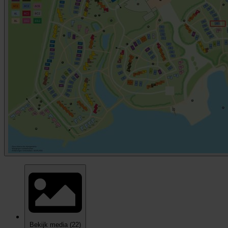
Bekijk media
(22)