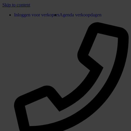
Skip to content
Inloggen voor verkopers
Agenda verkoopdagen