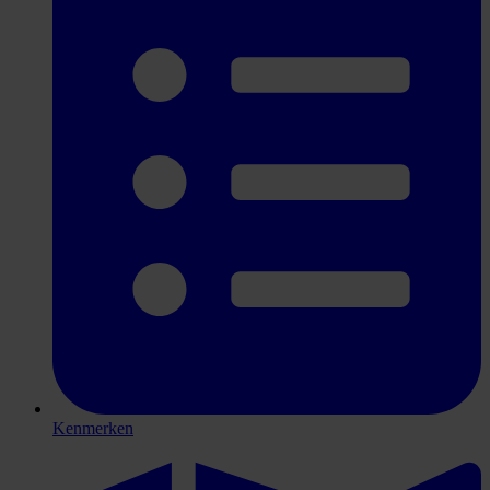
Kenmerken