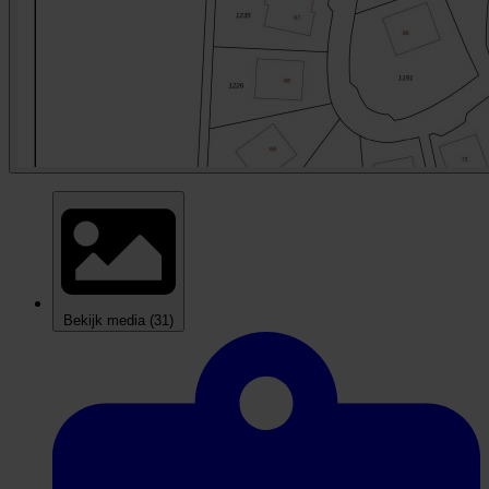
Bekijk media
(31)