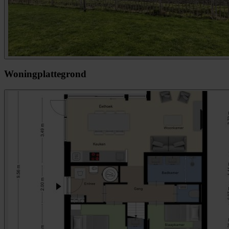
Woningplattegrond