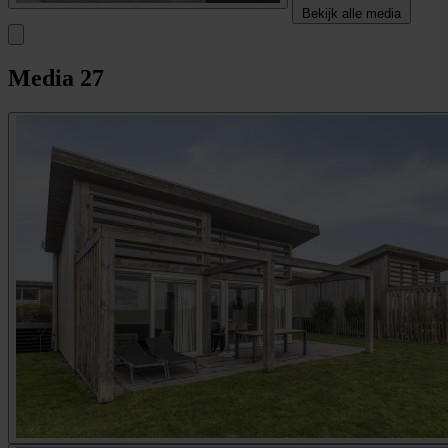
Bekijk alle media
Media
27