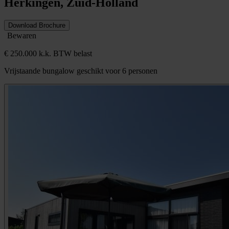
Herkingen, Zuid-Holland
Download Brochure
Bewaren
€ 250.000 k.k. BTW belast
Vrijstaande bungalow geschikt voor 6 personen