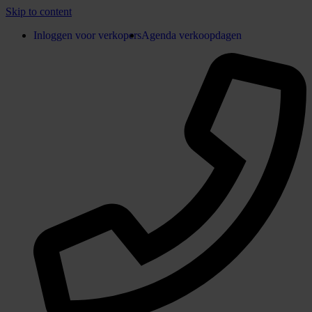
Skip to content
Inloggen voor verkopers
Agenda verkoopdagen