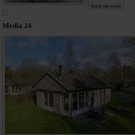
Bekijk alle media
Media
24