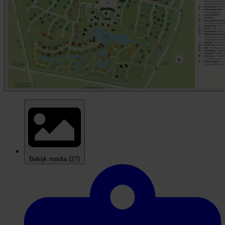
Bekijk media
(27)