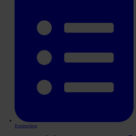
Kenmerken