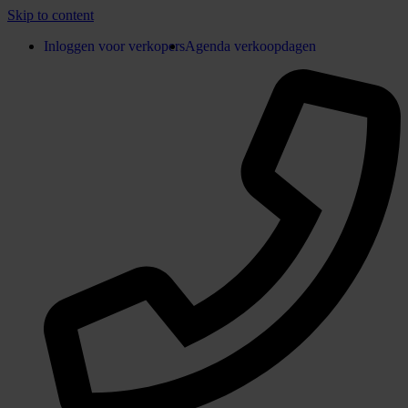
Skip to content
Inloggen voor verkopers
Agenda verkoopdagen