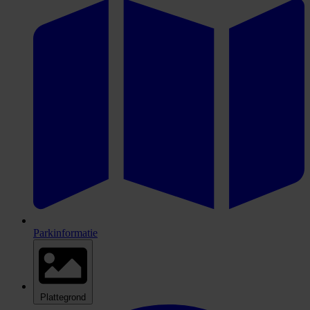
Parkinformatie
Plattegrond