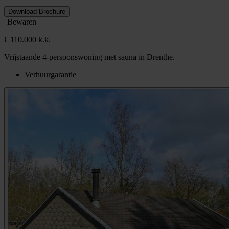
Download Brochure
Bewaren
€ 110.000 k.k.
Vrijstaande 4-persoonswoning met sauna in Drenthe.
Verhuurgarantie