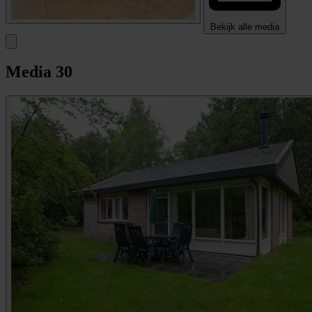
Bekijk alle media
Media
30