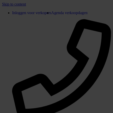
Skip to content
Inloggen voor verkopers
Agenda verkoopdagen