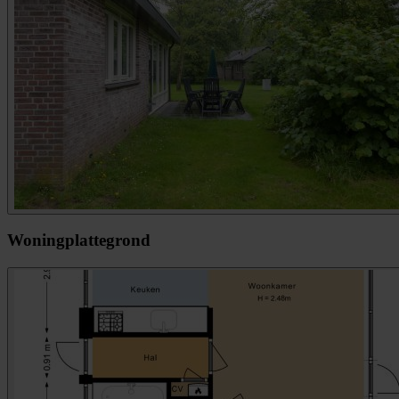
Woningplattegrond