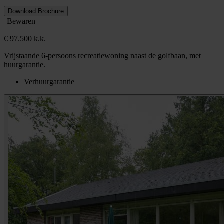
Download Brochure
Bewaren
€ 97.500 k.k.
Vrijstaande 6-persoons recreatiewoning naast de golfbaan, met
huurgarantie.
Verhuurgarantie