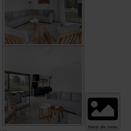
Bekijk alle media