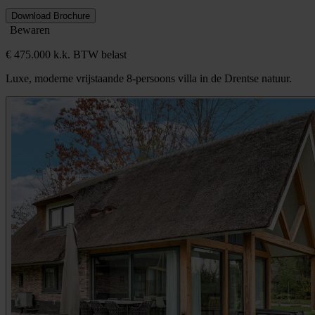
Download Brochure
Bewaren
€ 475.000 k.k. BTW belast
Luxe, moderne vrijstaande 8-persoons villa in de Drentse natuur.