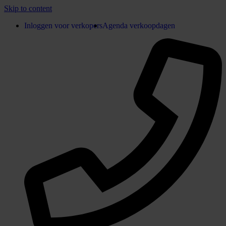
Skip to content
Inloggen voor verkopers
Agenda verkoopdagen