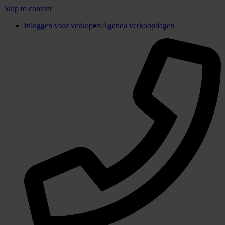
Skip to content
Inloggen voor verkopers
Agenda verkoopdagen