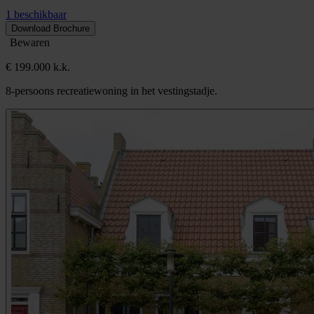
1 beschikbaar
Download Brochure
Bewaren
€ 199.000 k.k.
8-persoons recreatiewoning in het vestingstadje.