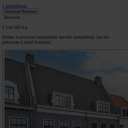
1 beschikbaar
Download Brochure
Bewaren
€ 144.500 k.k.
Ruime 4-persoons maisonnette aan het stadspleintje van het
pittoreske Landal Esonstad