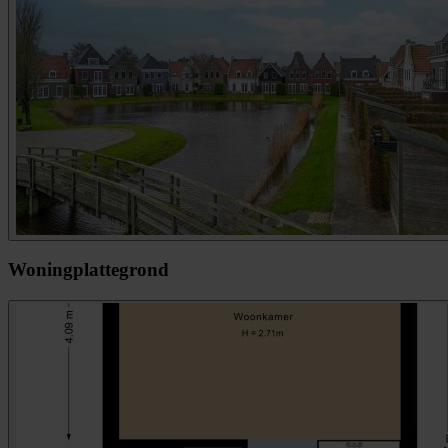
Woningplattegrond