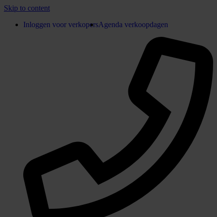
Skip to content
Inloggen voor verkopers
Agenda verkoopdagen