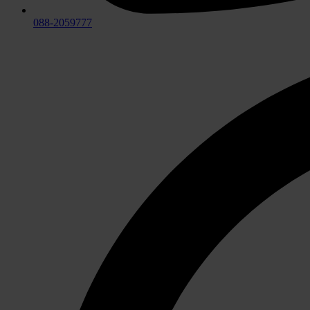
088-2059777