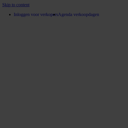
Skip to content
Inloggen voor verkopers
Agenda verkoopdagen