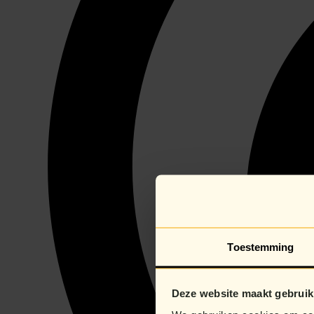
Toestemming
Deze website maakt gebruik