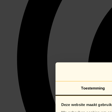
Toestemming
Deze website maakt gebruik