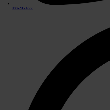
088-2059777