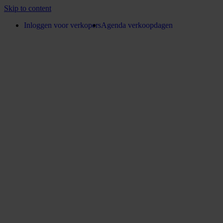
Skip to content
Inloggen voor verkopers
Agenda verkoopdagen