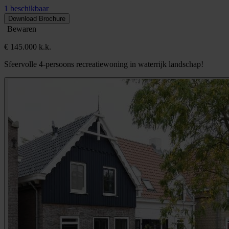
1 beschikbaar
Download Brochure
Bewaren
€ 145.000 k.k.
Sfeervolle 4-persoons recreatiewoning in waterrijk landschap!