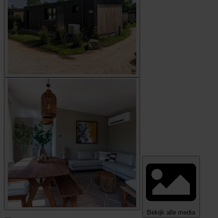
Bekijk alle media