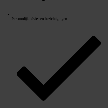
Persoonlijk advies en bezichtigingen