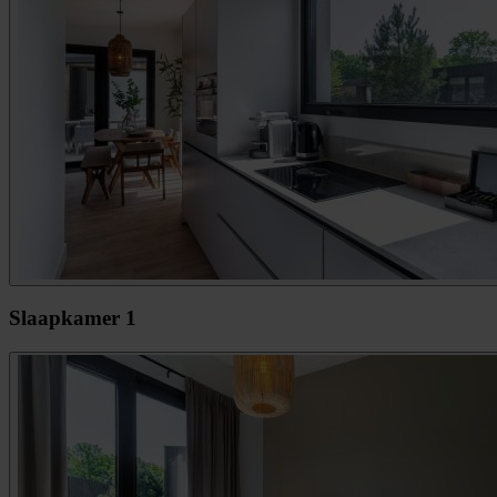
Slaapkamer 1