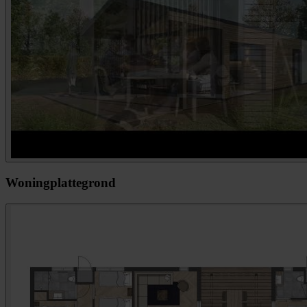
Woningplattegrond