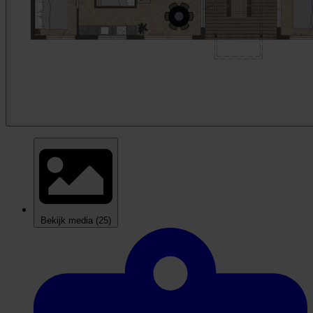
Bekijk media
(25)