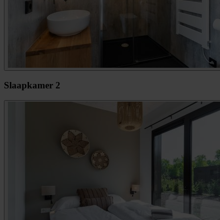
Slaapkamer 2