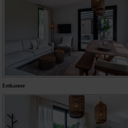
Eetkamer