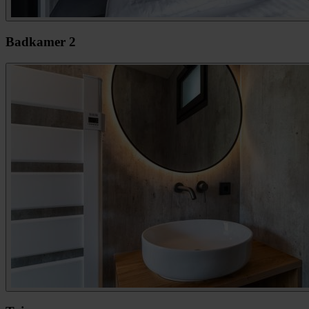
Badkamer 2