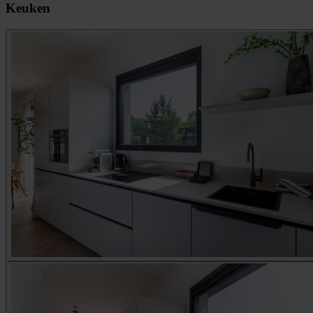
Keuken