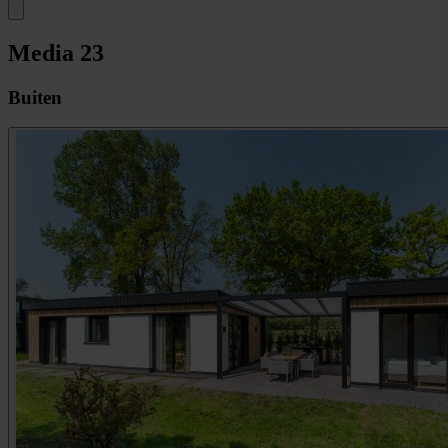
Media
23
Buiten