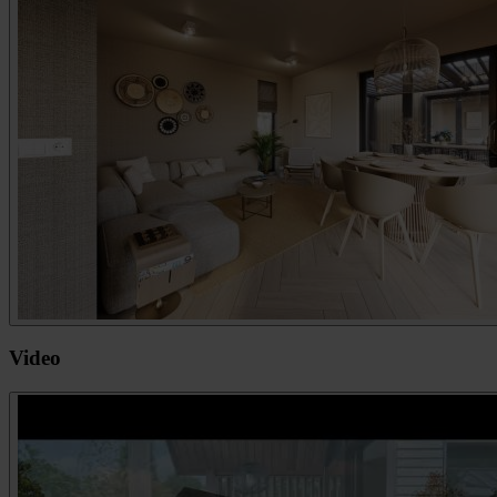
Video