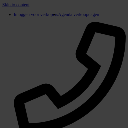
Skip to content
Inloggen voor verkopers
Agenda verkoopdagen