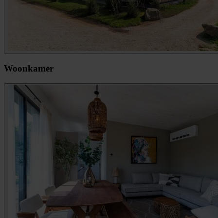
Woonkamer