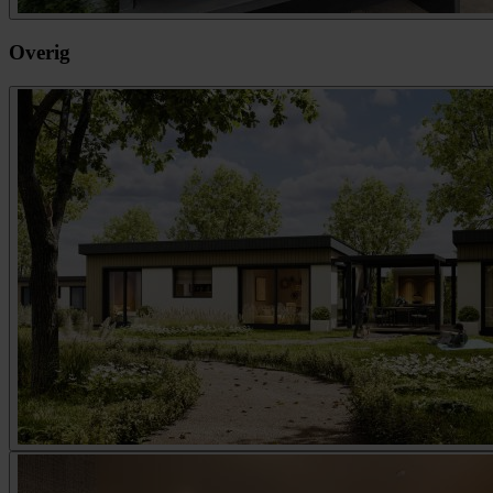
Overig