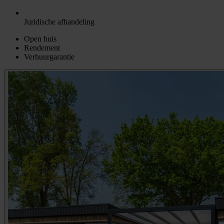
Juridische afhandeling
Open huis
Rendement
Verhuurgarantie