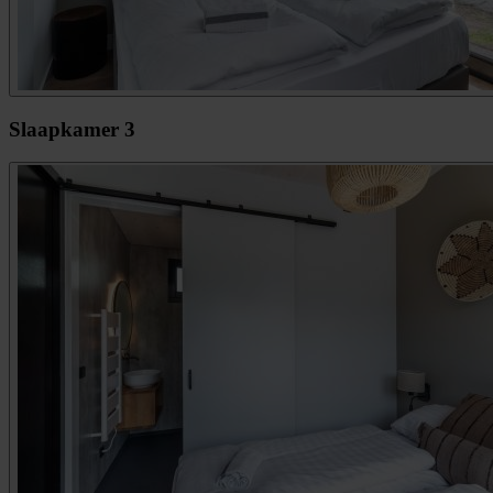
Slaapkamer 3