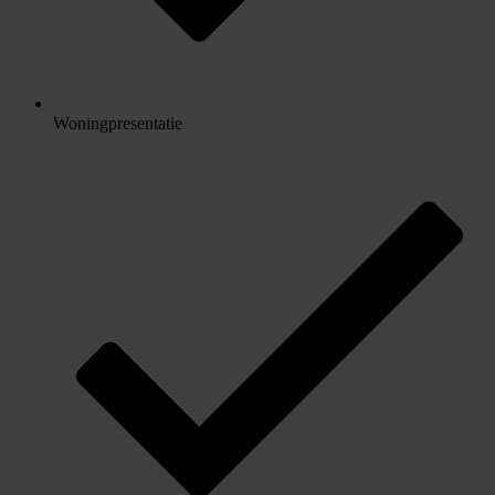
Woningpresentatie