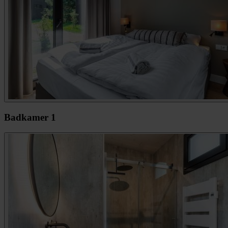
Badkamer 1