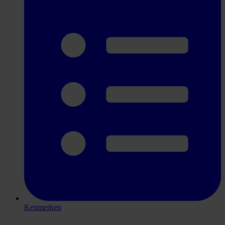
Kenmerken