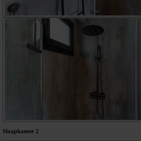
Slaapkamer 2