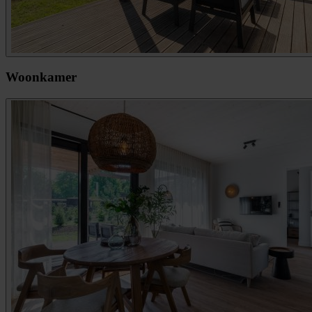
Woonkamer