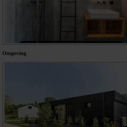
Omgeving