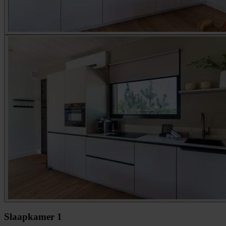
Slaapkamer 1