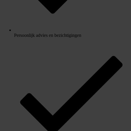
Persoonlijk advies en bezichtigingen