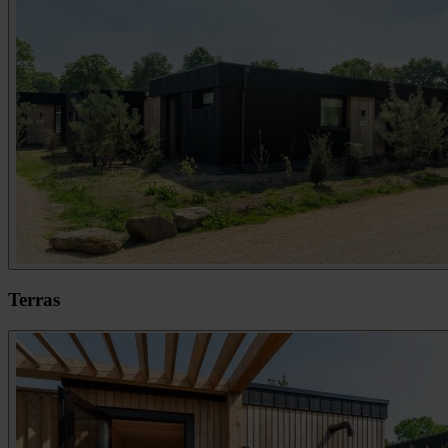
Terras