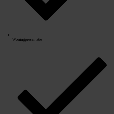
Woningpresentatie