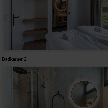
Badkamer 2