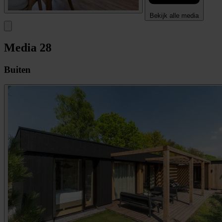
Bekijk alle media
Media
28
Buiten