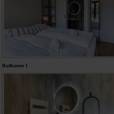
Badkamer 1