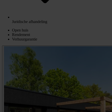
Juridische afhandeling
Open huis
Rendement
Verhuurgarantie