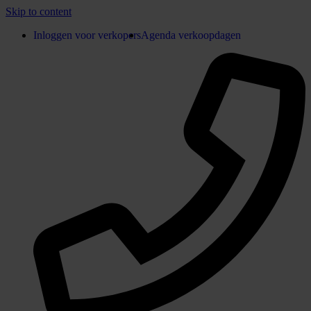
Skip to content
Inloggen voor verkopers
Agenda verkoopdagen