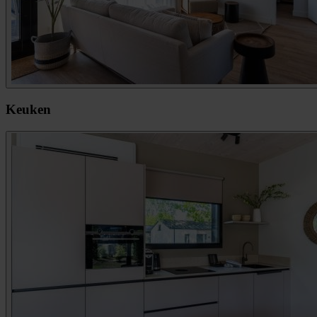
Keuken