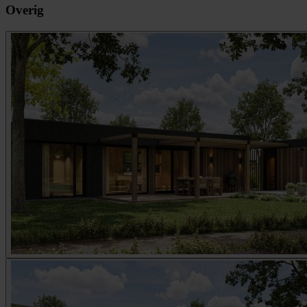
Overig