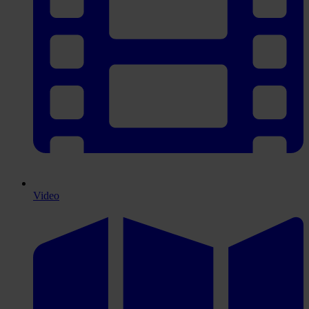
Video