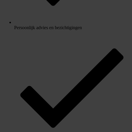
Persoonlijk advies en bezichtigingen