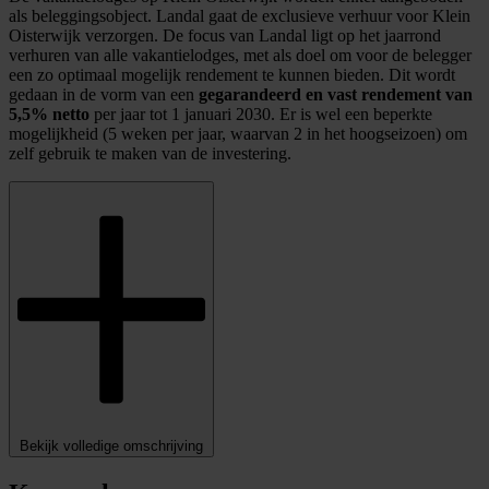
als beleggingsobject. Landal gaat de exclusieve verhuur voor Klein
Oisterwijk verzorgen. De focus van Landal ligt op het jaarrond
verhuren van alle vakantielodges, met als doel om voor de belegger
een zo optimaal mogelijk rendement te kunnen bieden. Dit wordt
gedaan in de vorm van een
gegarandeerd en vast rendement van
5,5% netto
per jaar tot 1 januari 2030. Er is wel een beperkte
mogelijkheid (5 weken per jaar, waarvan 2 in het hoogseizoen) om
zelf gebruik te maken van de investering.
Bekijk volledige omschrijving