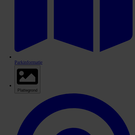
Parkinformatie
Plattegrond