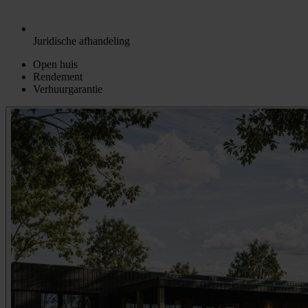
Juridische afhandeling
Open huis
Rendement
Verhuurgarantie