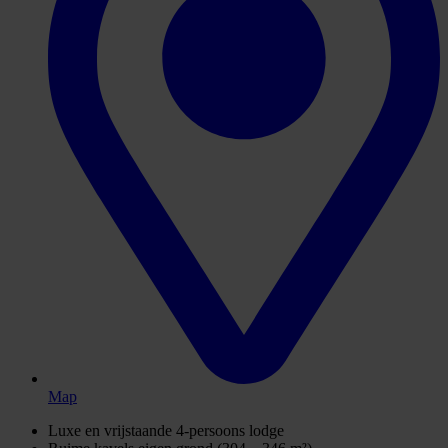
Map
Luxe en vrijstaande 4-persoons lodge