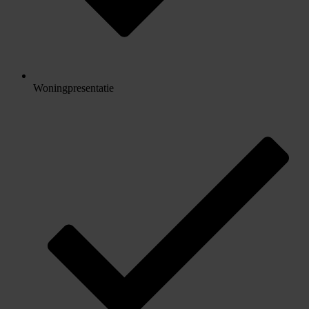
Woningpresentatie