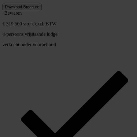
Download Brochure
Bewaren
€ 319.500 v.o.n. excl. BTW
4-persoons vrijstaande lodge
verkocht onder voorbehoud