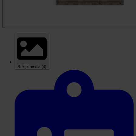
Bekijk media
(4)