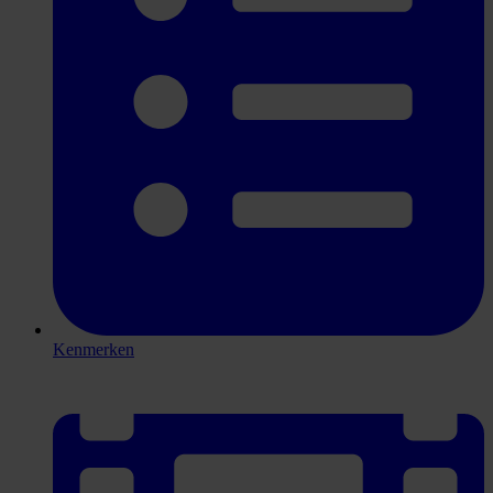
Kenmerken