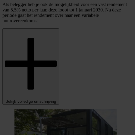
Als belegger heb je ook de mogelijkheid voor een vast rendement
van 5,5% netto per jaar, deze loopt tot 1 januari 2030. Na deze
periode gaat het rendement over naar een variabele
huurovereenkomst.
Bekijk volledige omschrijving