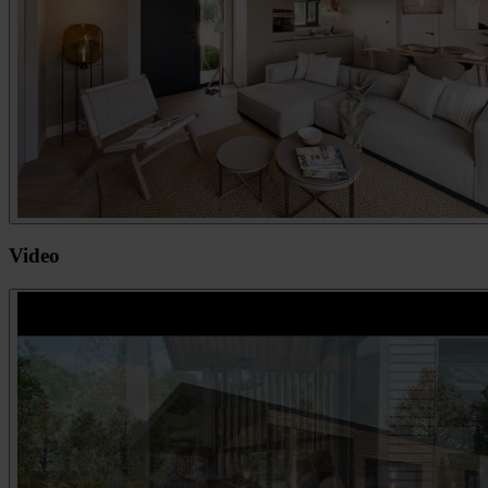
Video