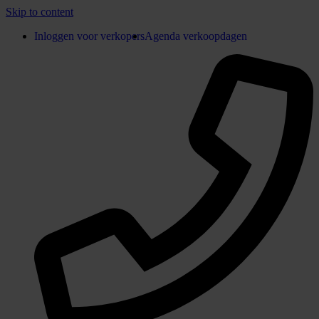
Skip to content
Inloggen voor verkopers
Agenda verkoopdagen