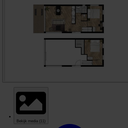
Bekijk media
(11)