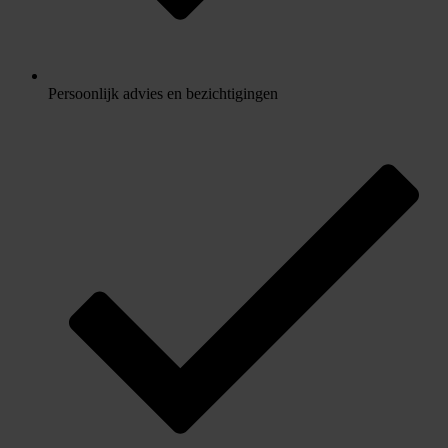
Persoonlijk advies en bezichtigingen