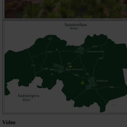
Video