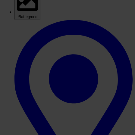
Plattegrond