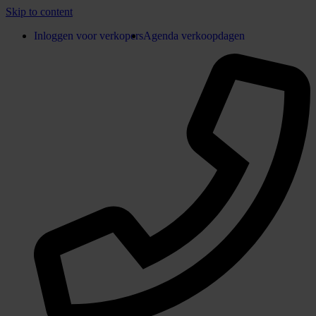
Skip to content
Inloggen voor verkopers
Agenda verkoopdagen