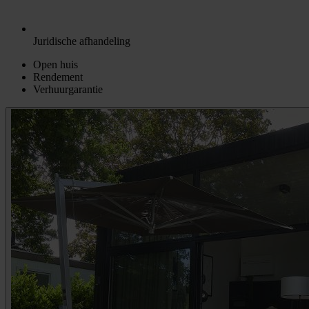
Juridische afhandeling
Open huis
Rendement
Verhuurgarantie