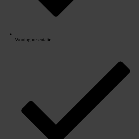
Woningpresentatie