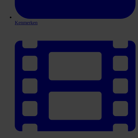
Kenmerken