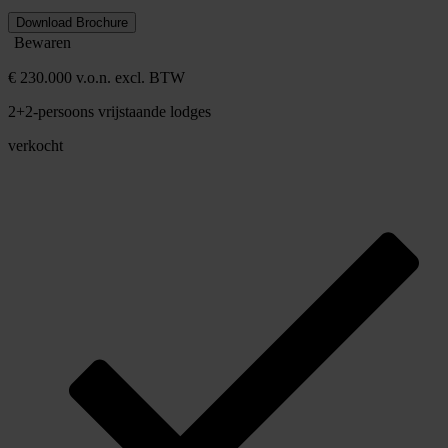
Download Brochure
Bewaren
€ 230.000 v.o.n. excl. BTW
2+2-persoons vrijstaande lodges
verkocht