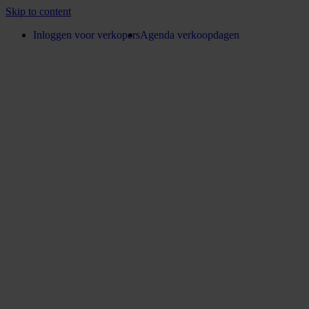
Skip to content
Inloggen voor verkopers
Agenda verkoopdagen