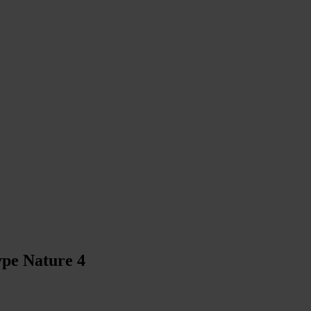
type Nature 4