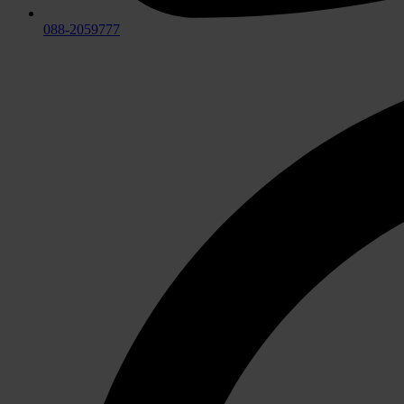
088-2059777