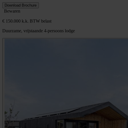
Download Brochure
Bewaren
€ 150.000 k.k. BTW belast
Duurzame, vrijstaande 4-persoons lodge