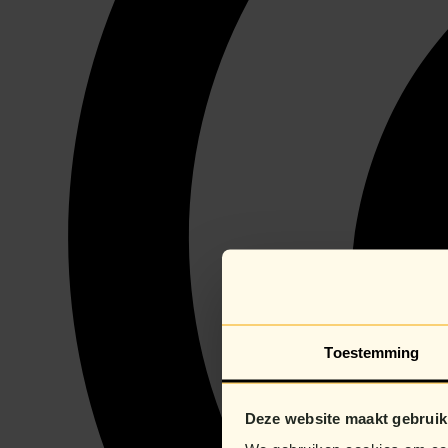
Toestemming
Deze website maakt gebruik