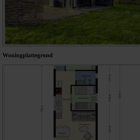
Woningplattegrond