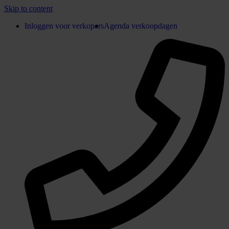
Skip to content
Inloggen voor verkopers
Agenda verkoopdagen