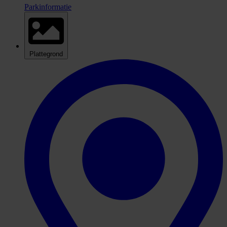
Parkinformatie
Plattegrond