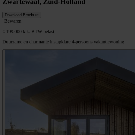
Zwartewaal, Zuid-Holland
Download Brochure
Bewaren
€ 199.000 k.k. BTW belast
Duurzame en charmante instapklare 4-persoons vakantiewoning