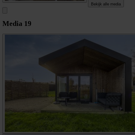
Bekijk alle media
Media
19