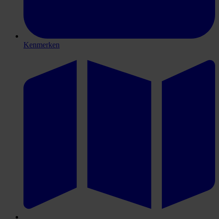
Kenmerken