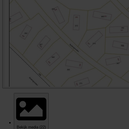
Bekijk media
(22)