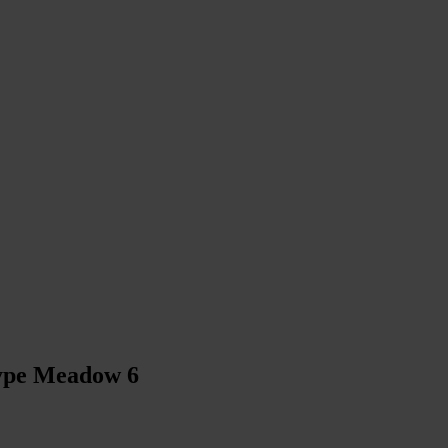
 type Meadow 6