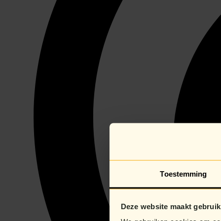
Toestemming
Deze website maakt gebruik