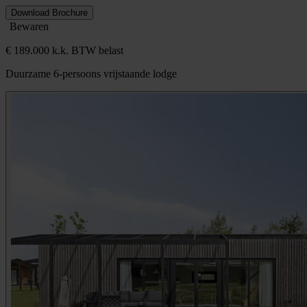
Download Brochure
Bewaren
€ 189.000 k.k. BTW belast
Duurzame 6-persoons vrijstaande lodge