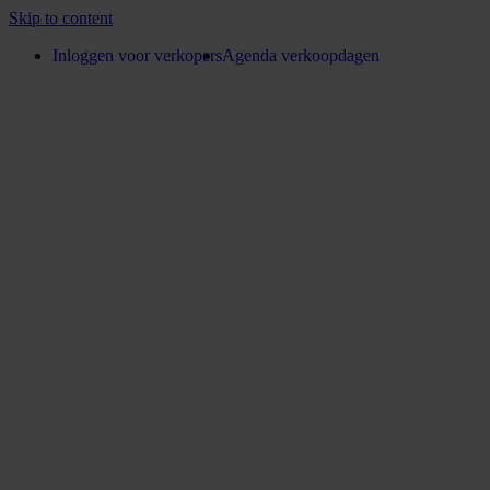
Skip to content
Inloggen voor verkopers
Agenda verkoopdagen