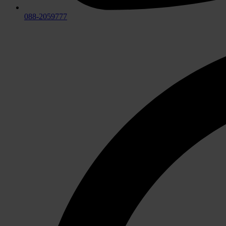
088-2059777