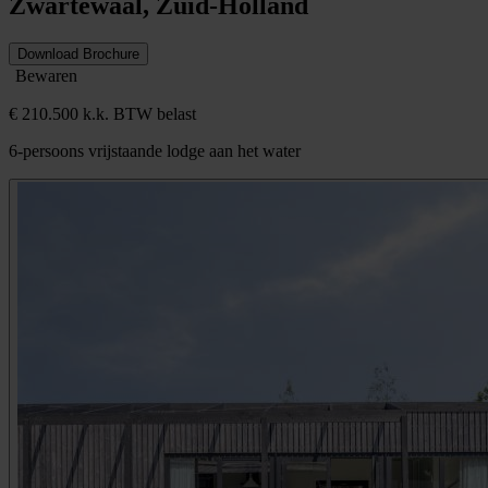
Zwartewaal, Zuid-Holland
Download Brochure
Bewaren
€ 210.500 k.k. BTW belast
6-persoons vrijstaande lodge aan het water