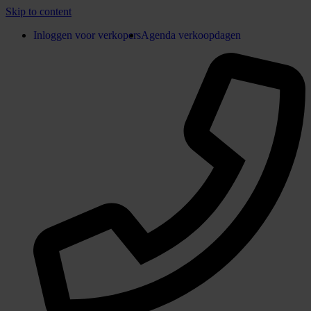
Skip to content
Inloggen voor verkopers
Agenda verkoopdagen