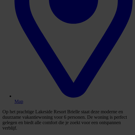
Map
Op het prachtige Lakeside Resort Brielle staat deze moderne en
duurzame vakantiewoning voor 6 personen. De woning is perfect
gelegen en biedt alle comfort die je zoekt voor een ontspannen
verblijf.