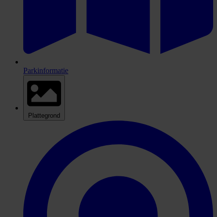
Parkinformatie
Plattegrond