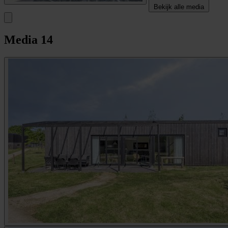
Bekijk alle media
Media
14