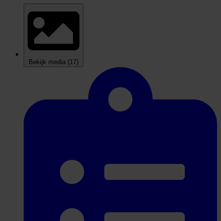
Bekijk media
(17)