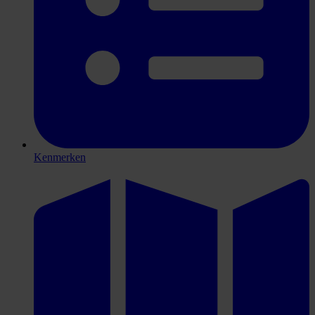
Kenmerken