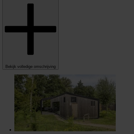
Bekijk volledige omschrijving