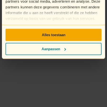
partners voor social media, adverteren en analyse. Deze
partners kunnen deze gegevens combineren met andere
informatie die u aan ze heeft verstrekt of die ze hebben
verzameld op basis van uw gebruik van hun services.
Alles toestaan
Aanpassen