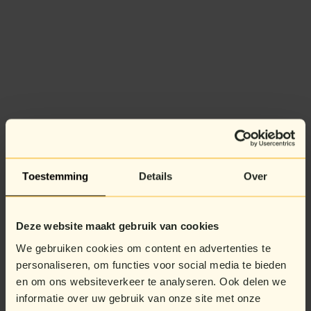
Toestemming
Details
Over
Deze website maakt gebruik van cookies
We gebruiken cookies om content en advertenties te
personaliseren, om functies voor social media te bieden
en om ons websiteverkeer te analyseren. Ook delen we
informatie over uw gebruik van onze site met onze