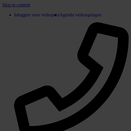
Skip to content
Inloggen voor verkopers
Agenda verkoopdagen