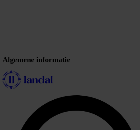
Algemene informatie