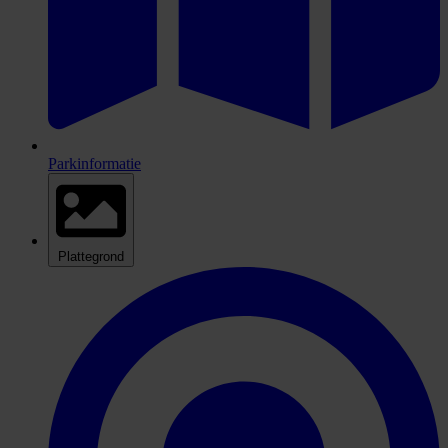
Parkinformatie
Plattegrond