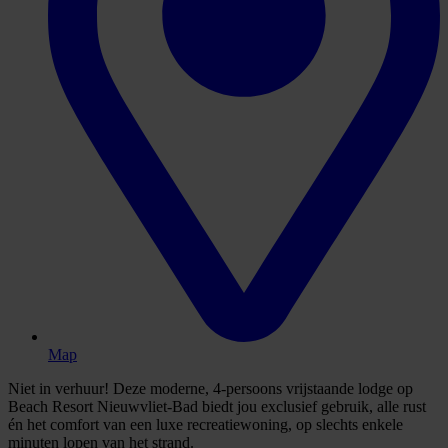
Map
Niet in verhuur! Deze moderne, 4-persoons vrijstaande lodge op
Beach Resort Nieuwvliet-Bad biedt jou exclusief gebruik, alle rust
én het comfort van een luxe recreatiewoning, op slechts enkele
minuten lopen van het strand.