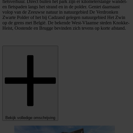
fietsverhuur. Direct buiten het park zijn er kilometerslange wandel-
en fietspaden langs het strand en in de polder. Geniet daarnaast
volop van de Zeeuwse natuur in natuurgebied De Verdronken
Zwarte Polder of het bij Cadzand gelegen natuurgebied Het Zwin
op de grens met België. De bekende West-Vlaamse steden Knokke-
Heist, Oostende en Brugge bevinden zich tevens op korte afstand.
Bekijk volledige omschrijving