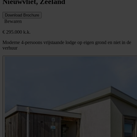
Nieuwvliet, Zeeland
Download Brochure
Bewaren
€ 295.000 k.k.
Moderne 4-persoons vrijstaande lodge op eigen grond en niet in de
verhuur