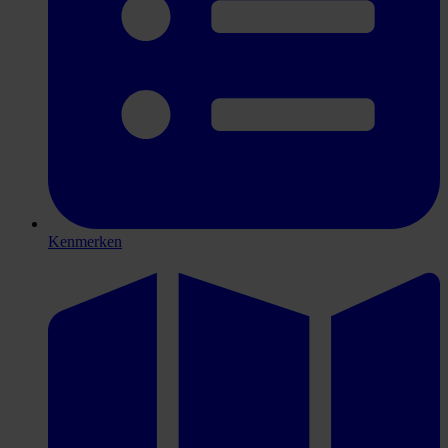
Kenmerken