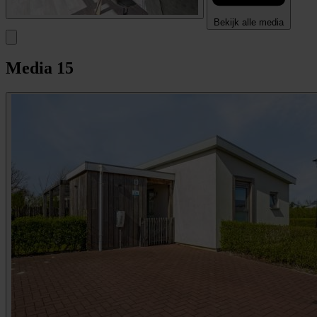
Bekijk alle media
Media
15