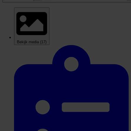
Bekijk media
(17)