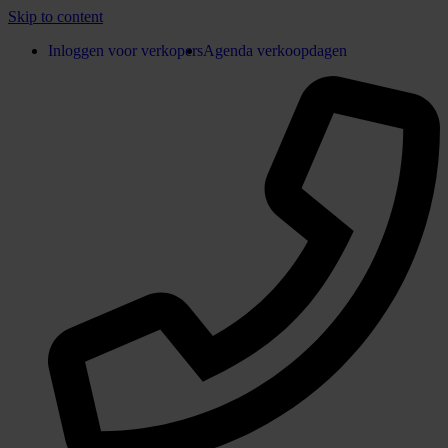
Skip to content
Inloggen voor verkopers
Agenda verkoopdagen