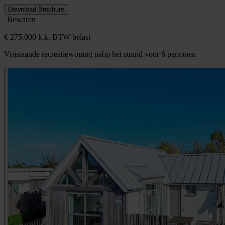
Download Brochure
Bewaren
€ 275.000 k.k. BTW belast
Vrijstaande recreatiewoning nabij het strand voor 6 personen