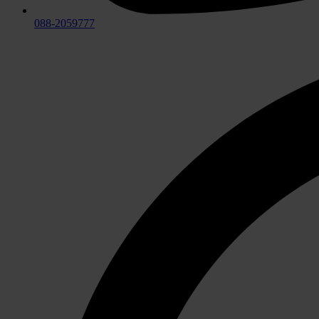
088-2059777