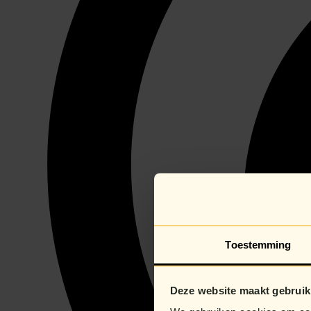
Toestemming
Deze website maakt gebruik