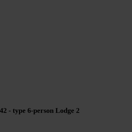
42 - type 6-person Lodge 2