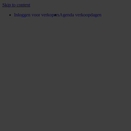
Skip to content
Inloggen voor verkopers
Agenda verkoopdagen