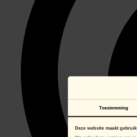
Toestemming
Deze website maakt gebruik