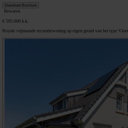
Download Brochure
Bewaren
€ 595.000 k.k.
Royale vrijstaande recreatiewoning op eigen grond van het type Vl