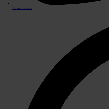
088-2059777