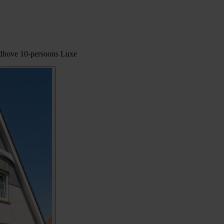
oedhove 10-persoons Luxe