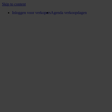
Skip to content
Inloggen voor verkopers
Agenda verkoopdagen