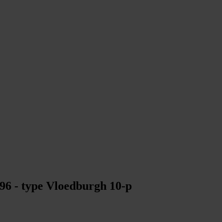
96 - type Vloedburgh 10-p