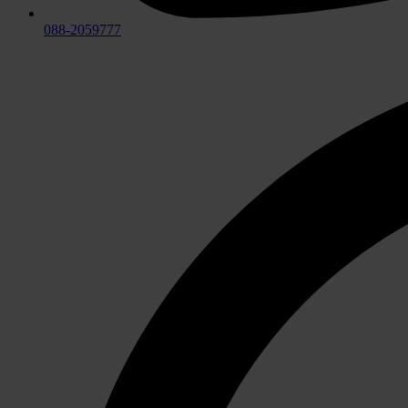
088-2059777