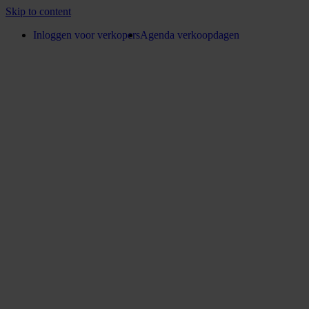
Skip to content
Inloggen voor verkopers
Agenda verkoopdagen