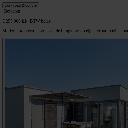
Download Brochure
Bewaren
€ 255.000 k.k. BTW belast
Moderne 4-persoons vrijstaande bungalow op eigen grond nabij stran