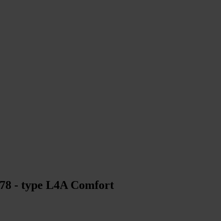
478 - type L4A Comfort