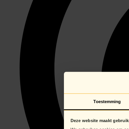
Toestemming
Deze website maakt gebruik