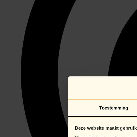
Toestemming
Deze website maakt gebruik