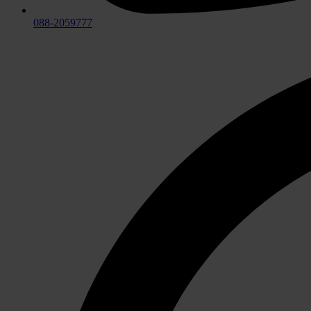
088-2059777