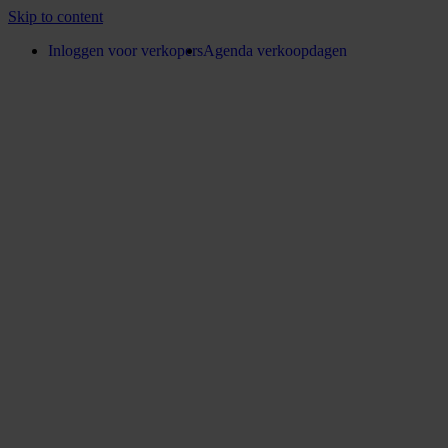
Skip to content
Inloggen voor verkopers
Agenda verkoopdagen