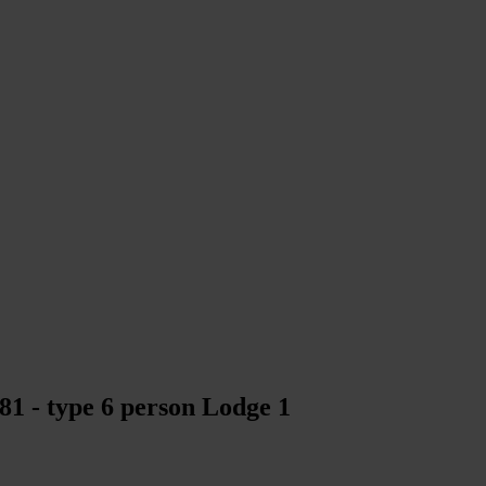
81 - type 6 person Lodge 1