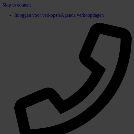
Skip to content
Inloggen voor verkopers
Agenda verkoopdagen