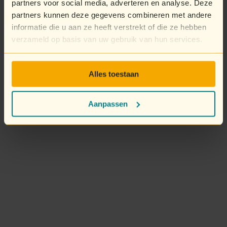
partners voor social media, adverteren en analyse. Deze
partners kunnen deze gegevens combineren met andere
informatie die u aan ze heeft verstrekt of die ze hebben
verzameld op basis van uw gebruik van hun services.
Alles toestaan
Aanpassen