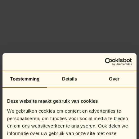
Toestemming
Details
Over
Deze website maakt gebruik van cookies
We gebruiken cookies om content en advertenties te
personaliseren, om functies voor social media te bieden
en om ons websiteverkeer te analyseren. Ook delen we
informatie over uw gebruik van onze site met onze