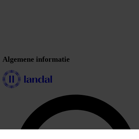
Algemene informatie