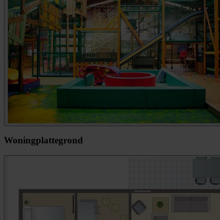
Woningplattegrond