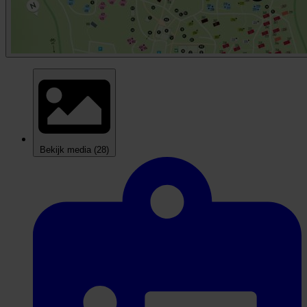
Bekijk media
(28)