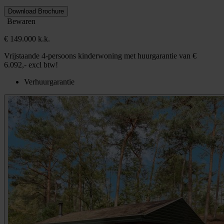
Download Brochure
Bewaren
€ 149.000 k.k.
Vrijstaande 4-persoons kinderwoning met huurgarantie van €
6.092,- excl btw!
Verhuurgarantie