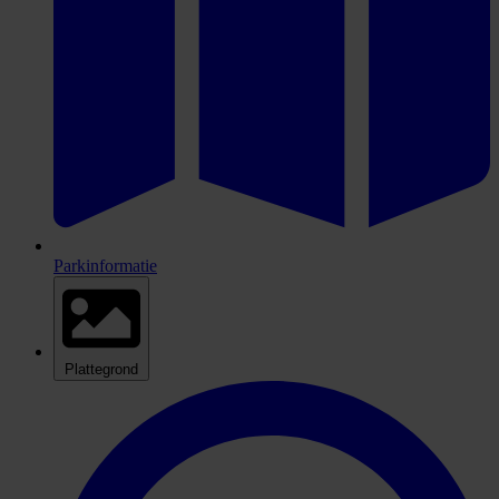
Parkinformatie
Plattegrond