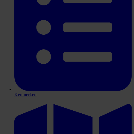
Kenmerken