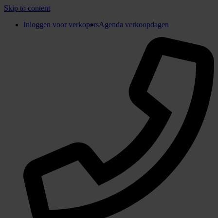
Skip to content
Inloggen voor verkopers
Agenda verkoopdagen