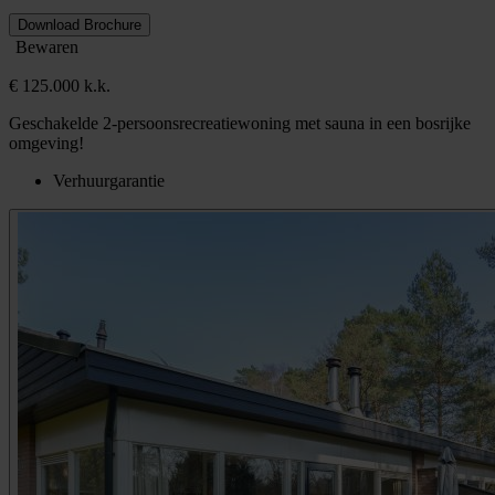
Download Brochure
Bewaren
€ 125.000 k.k.
Geschakelde 2-persoonsrecreatiewoning met sauna in een bosrijke
omgeving!
Verhuurgarantie