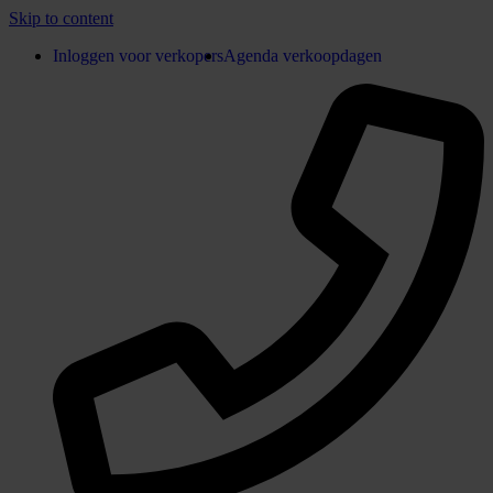
Skip to content
Inloggen voor verkopers
Agenda verkoopdagen