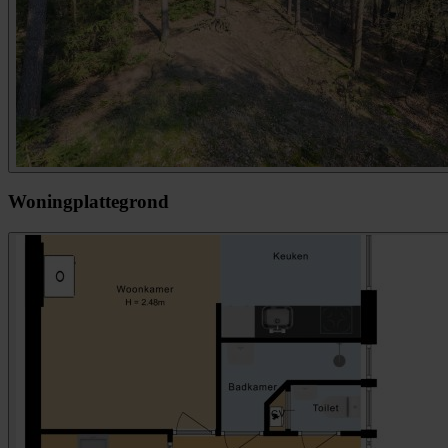
Woningplattegrond