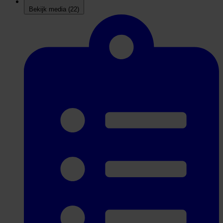
Bekijk media
(22)