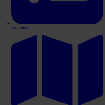
Kenmerken