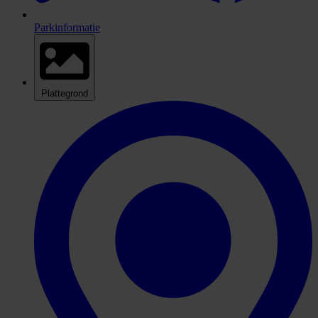
Parkinformatie
Plattegrond