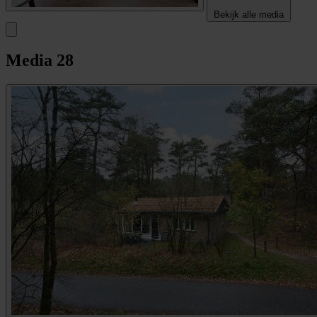
Bekijk alle media
Media
28