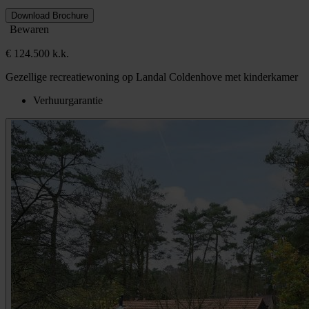
Download Brochure
Bewaren
€ 124.500 k.k.
Gezellige recreatiewoning op Landal Coldenhove met kinderkamer
Verhuurgarantie