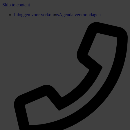
Skip to content
Inloggen voor verkopers
Agenda verkoopdagen