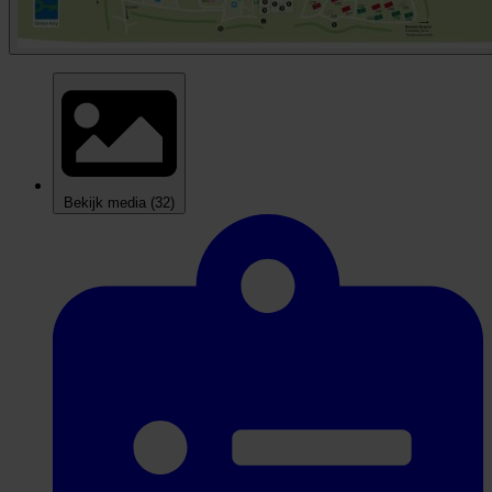
Bekijk media
(32)