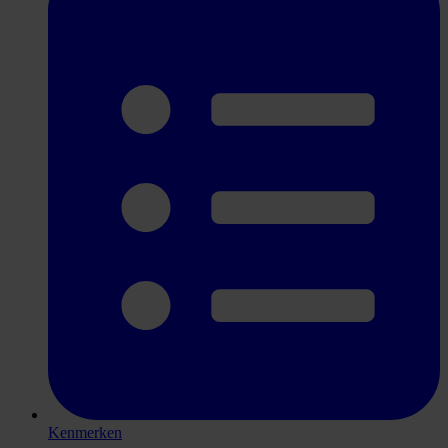
Kenmerken