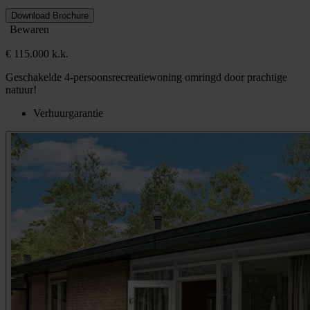
Download Brochure
Bewaren
€ 115.000 k.k.
Geschakelde 4-persoonsrecreatiewoning omringd door prachtige
natuur!
Verhuurgarantie