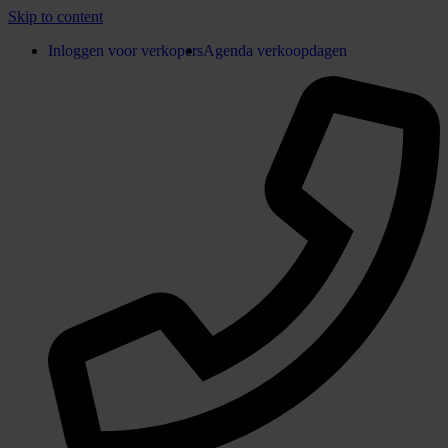
Skip to content
Inloggen voor verkopers
Agenda verkoopdagen