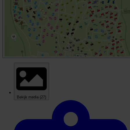
Bekijk media
(27)