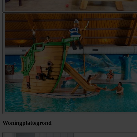
Woningplattegrond