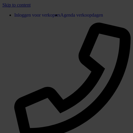
Skip to content
Inloggen voor verkopers
Agenda verkoopdagen