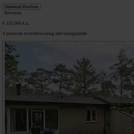
Download Brochure
Bewaren
€ 110.000 k.k.
4 persoons recreatiewoning met huurgarantie