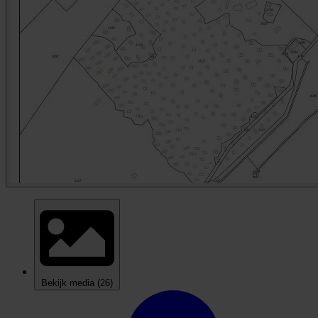
Bekijk media
(26)