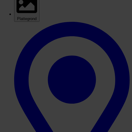
Plattegrond