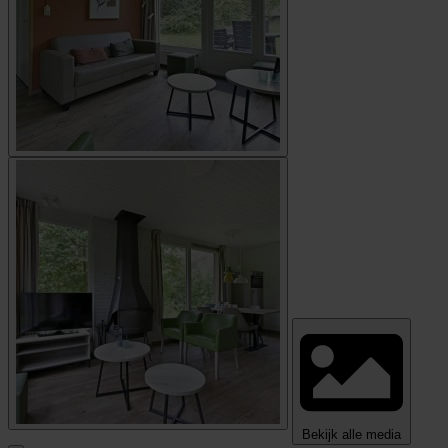
Bekijk alle media