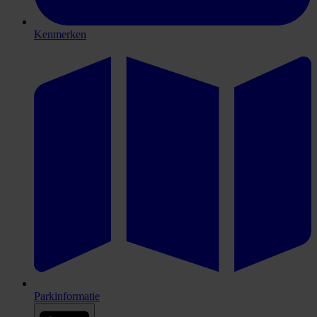
Kenmerken
Parkinformatie