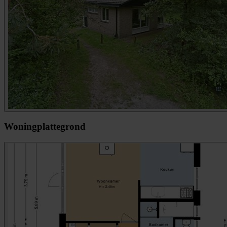
Woningplattegrond