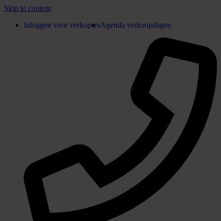
Skip to content
Inloggen voor verkopers
Agenda verkoopdagen