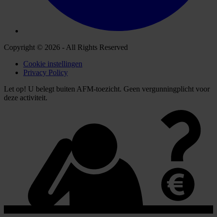
Copyright © 2026 - All Rights Reserved
Cookie instellingen
Privacy Policy
Let op! U belegt buiten AFM-toezicht. Geen vergunningplicht voor
deze activiteit.