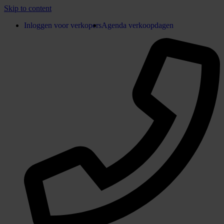
Skip to content
Inloggen voor verkopers
Agenda verkoopdagen