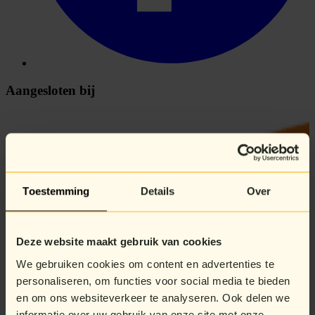
Aangesloten bij
Toestemming
Details
Over
Deze website maakt gebruik van cookies
We gebruiken cookies om content en advertenties te
personaliseren, om functies voor social media te bieden
en om ons websiteverkeer te analyseren. Ook delen we
informatie over uw gebruik van onze site met onze