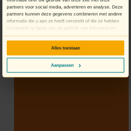
partners voor social media, adverteren en analyse. Deze
partners kunnen deze gegevens combineren met andere
informatie die u aan ze heeft verstrekt of die ze hebben
verzameld op basis van uw gebruik van hun services.
Alles toestaan
Aanpassen