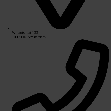
Wibautstraat 133
1097 DN Amsterdam