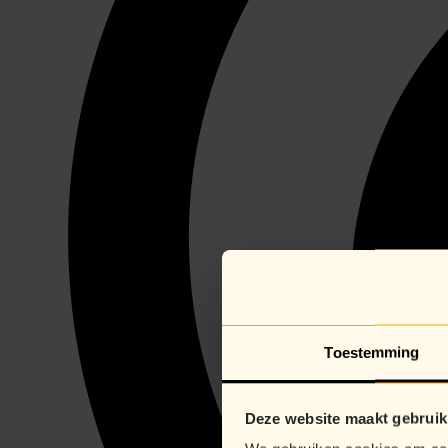
Toestemming
Deze website maakt gebruik