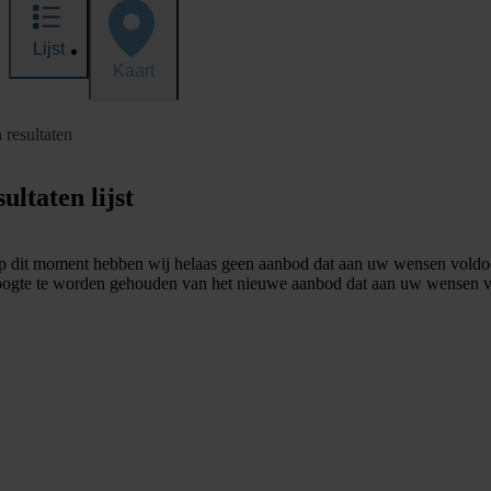
Lijst
Kaart
 resultaten
ultaten lijst
 dit moment hebben wij helaas geen aanbod dat aan uw wensen voldo
ogte te worden gehouden van het nieuwe aanbod dat aan uw wensen v