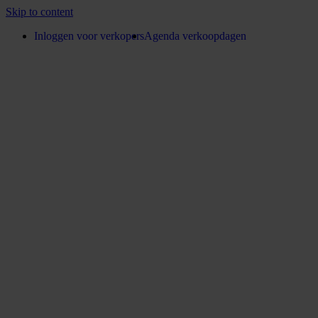
Skip to content
Inloggen voor verkopers
Agenda verkoopdagen