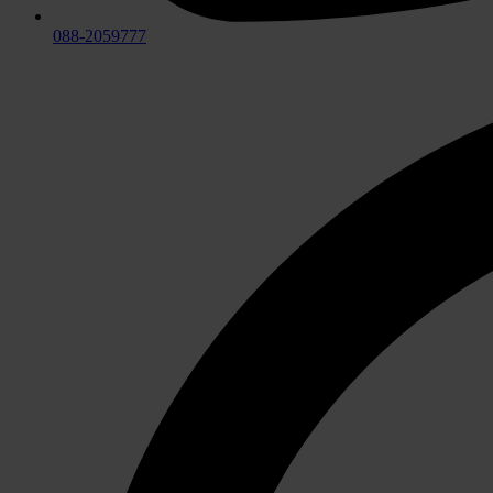
088-2059777